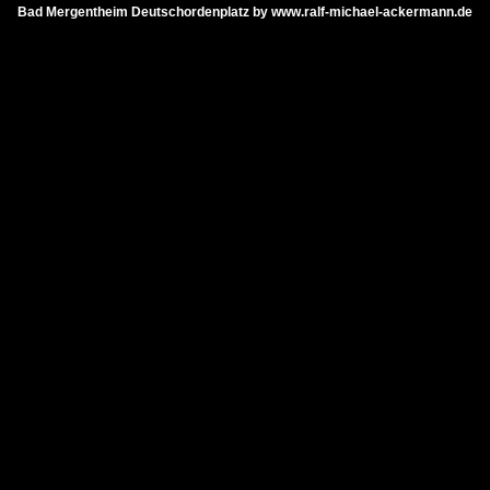
Bad Mergentheim Deutschordenplatz by www.ralf-michael-ackermann.de